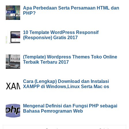
Apa Perbedaan Serta Persamaan HTML dan
PHP?
10 Template WordPress Responsif
(Responsive) Gratis 2017
(Template) Wordpress Themes Toko Online
Terbaik Terbaru 2017
Cara (Lengkap) Download dan Instalasi
XAMPP di Windows,Linux Serta Mac os
Mengenal Definisi dan Fungsi PHP sebagai
Bahasa Pemrograman Web