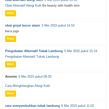
Obat Alternatif Alergi Kulit
Be beauty with health skin
Balas
obat ginjal bocor alami
5 Mei 2015 pukul 14.53
baca juga
Balas
Pengobatan Alternatif Tukak Lambung
5 Mei 2015 pukul 15.24
Pengobatan Alternatif Tukak Lambung
Balas
Anonim
6 Mei 2015 pukul 09.03
Cara Menghilangkan Alergi Kulit
Balas
cara menyembuhkan tukak lambung
6 Mei 2015 pukul 11.02