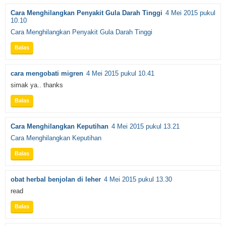
Cara Menghilangkan Penyakit Gula Darah Tinggi
4 Mei 2015 pukul
10.10
Cara Menghilangkan Penyakit Gula Darah Tinggi
Balas
cara mengobati migren
4 Mei 2015 pukul 10.41
simak ya.. thanks
Balas
Cara Menghilangkan Keputihan
4 Mei 2015 pukul 13.21
Cara Menghilangkan Keputihan
Balas
obat herbal benjolan di leher
4 Mei 2015 pukul 13.30
read
Balas