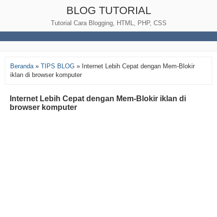
BLOG TUTORIAL
Tutorial Cara Blogging, HTML, PHP, CSS
Beranda
»
TIPS BLOG
»
Internet Lebih Cepat dengan Mem-Blokir
iklan di browser komputer
Internet Lebih Cepat dengan Mem-Blokir iklan di
browser komputer