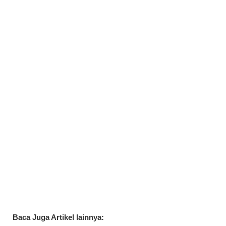
Baca Juga Artikel lainnya: