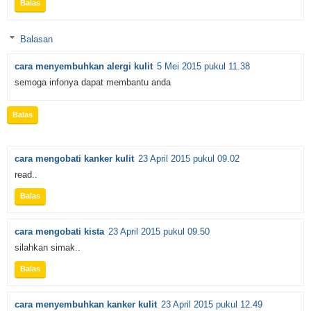
Balas
Balasan
cara menyembuhkan alergi kulit
5 Mei 2015 pukul 11.38
semoga infonya dapat membantu anda
Balas
cara mengobati kanker kulit
23 April 2015 pukul 09.02
read..
Balas
cara mengobati kista
23 April 2015 pukul 09.50
silahkan simak..
Balas
cara menyembuhkan kanker kulit
23 April 2015 pukul 12.49