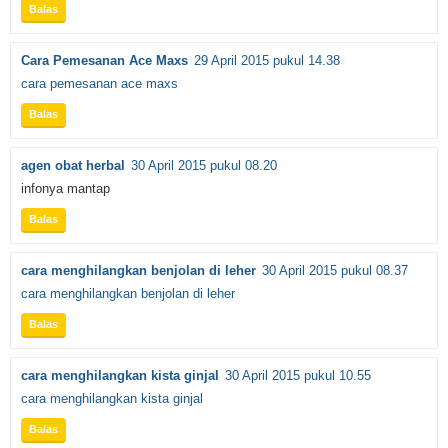
Balas
Cara Pemesanan Ace Maxs
29 April 2015 pukul 14.38
cara pemesanan ace maxs
Balas
agen obat herbal
30 April 2015 pukul 08.20
infonya mantap
Balas
cara menghilangkan benjolan di leher
30 April 2015 pukul 08.37
cara menghilangkan benjolan di leher
Balas
cara menghilangkan kista ginjal
30 April 2015 pukul 10.55
cara menghilangkan kista ginjal
Balas