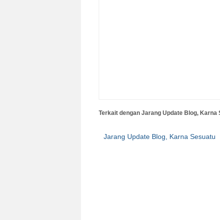
Terkait dengan Jarang Update Blog, Karna 
Jarang Update Blog, Karna Sesuatu