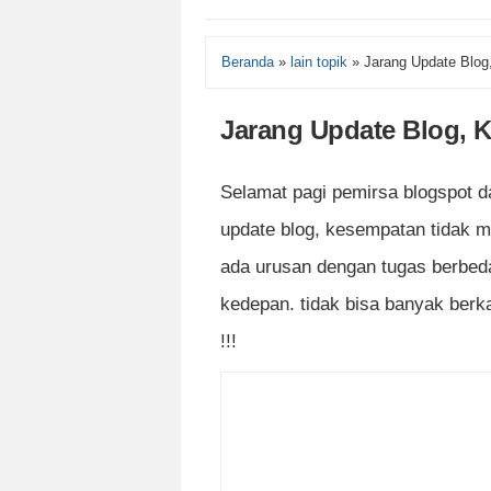
Beranda
»
lain topik
»
Jarang Update Blog
Jarang Update Blog, 
Selamat pagi pemirsa blogspot da
update blog, kesempatan tidak m
ada urusan dengan tugas berbed
kedepan. tidak bisa banyak berka
!!!