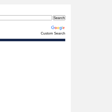
Custom Search