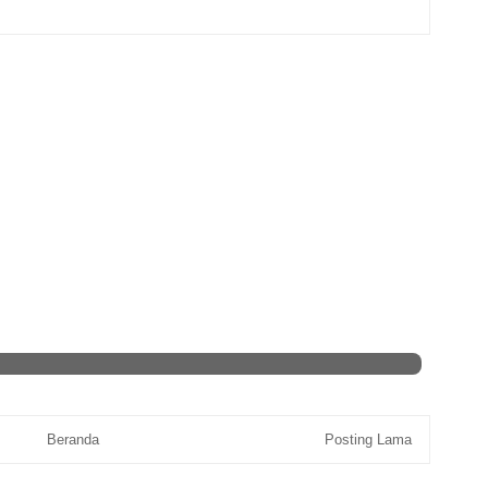
Beranda
Posting Lama