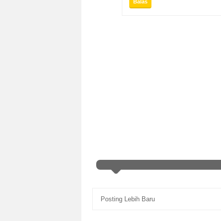
Balas
Posting Lebih Baru