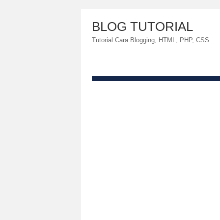
BLOG TUTORIAL
Tutorial Cara Blogging, HTML, PHP, CSS