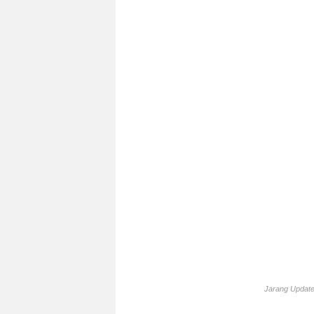
Jarang Update 