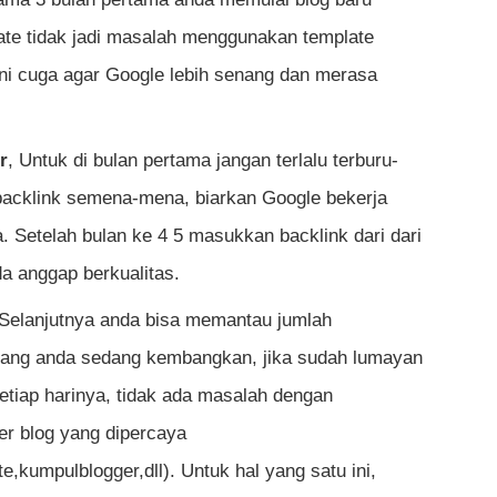
te tidak jadi masalah menggunakan template
ini cuga agar Google lebih senang dan merasa
r
, Untuk di bulan pertama jangan terlalu terburu-
acklink semena-mena, biarkan Google bekerja
a. Setelah bulan ke 4 5 masukkan backlink dari dari
a anggap berkualitas.
 Selanjutnya anda bisa memantau jumlah
g yang anda sedang kembangkan, jika sudah lumayan
etiap harinya, tidak ada masalah dengan
er blog yang dipercaya
te,kumpulblogger,dll). Untuk hal yang satu ini,