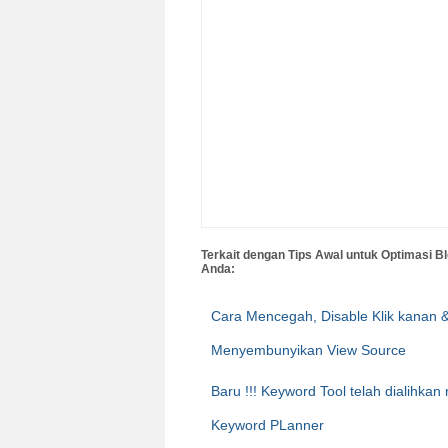
Terkait dengan Tips Awal untuk Optimasi B
Anda:
Cara Mencegah, Disable Klik kanan 
Menyembunyikan View Source
Baru !!! Keyword Tool telah dialihkan
Keyword PLanner