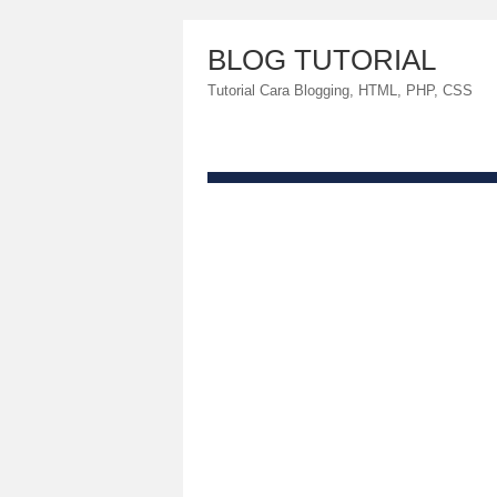
BLOG TUTORIAL
Tutorial Cara Blogging, HTML, PHP, CSS