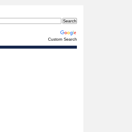
Custom Search